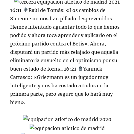
16:11
Raúl de Tomás: «Los cambios de
Simeone no nos han pillado desprevenidos.
Hemos intentado aguantar todo lo que hemos
podido y ahora toca aprender y aplicarlo en el
próximo partido contra el Betis». Ahora,
disputará un partido más relajado que aquella
eliminatoria envuelto en el optimismo por su
buen estado de forma. 16:21
Yannick
Carrasco: «Griezmann es un jugador muy
inteligente y nos ha costado a todos en la
primera parte, pero seguro que lo hará muy
bien».