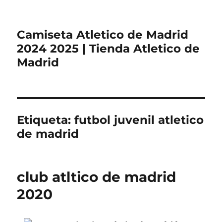
Camiseta Atletico de Madrid
2024 2025 | Tienda Atletico de
Madrid
Etiqueta:
futbol juvenil atletico
de madrid
club atltico de madrid
2020