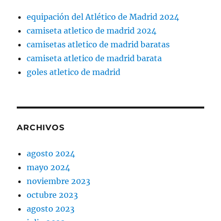
equipación del Atlético de Madrid 2024
camiseta atletico de madrid 2024
camisetas atletico de madrid baratas
camiseta atletico de madrid barata
goles atletico de madrid
ARCHIVOS
agosto 2024
mayo 2024
noviembre 2023
octubre 2023
agosto 2023