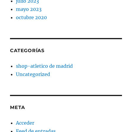
julio 2023
mayo 2023
octubre 2020
CATEGORÍAS
shop-atletico de madrid
Uncategorized
META
Acceder
Feed de entradas