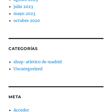
julio 2023
mayo 2023
octubre 2020
CATEGORÍAS
shop-atletico de madrid
Uncategorized
META
Acceder