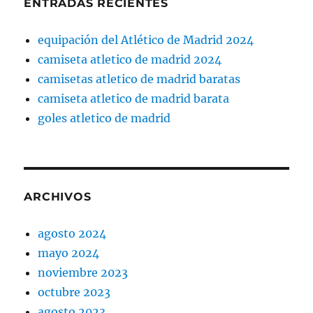
ENTRADAS RECIENTES
equipación del Atlético de Madrid 2024
camiseta atletico de madrid 2024
camisetas atletico de madrid baratas
camiseta atletico de madrid barata
goles atletico de madrid
ARCHIVOS
agosto 2024
mayo 2024
noviembre 2023
octubre 2023
agosto 2023