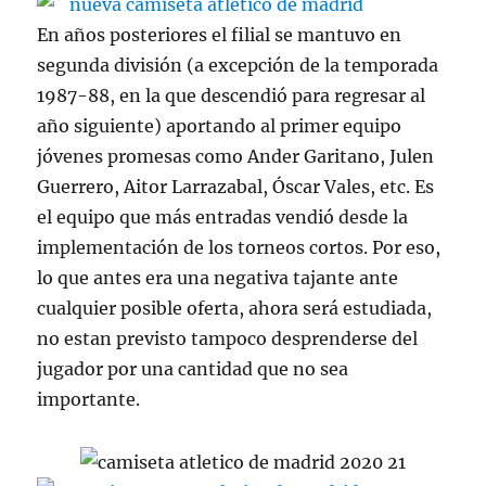
En años posteriores el filial se mantuvo en
segunda división (a excepción de la temporada
1987-88, en la que descendió para regresar al
año siguiente) aportando al primer equipo
jóvenes promesas como Ander Garitano, Julen
Guerrero, Aitor Larrazabal, Óscar Vales, etc. Es
el equipo que más entradas vendió desde la
implementación de los torneos cortos. Por eso,
lo que antes era una negativa tajante ante
cualquier posible oferta, ahora será estudiada,
no estan previsto tampoco desprenderse del
jugador por una cantidad que no sea
importante.