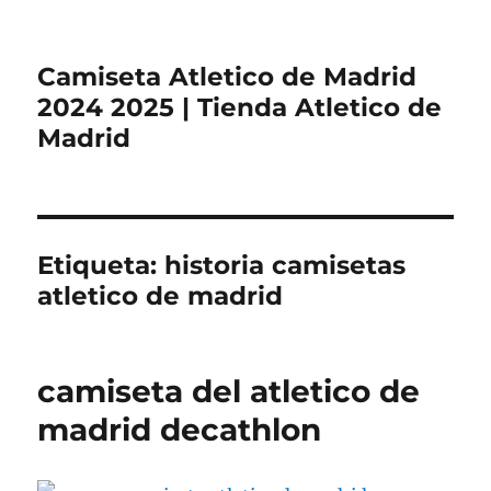
Camiseta Atletico de Madrid
2024 2025 | Tienda Atletico de
Madrid
Etiqueta:
historia camisetas
atletico de madrid
camiseta del atletico de
madrid decathlon