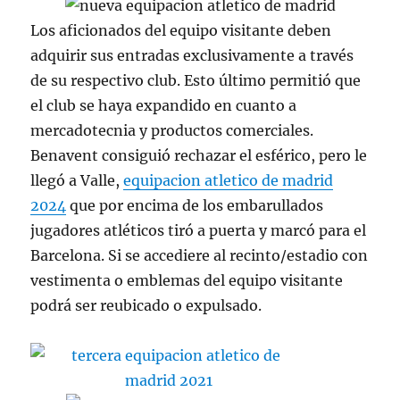
Los aficionados del equipo visitante deben
adquirir sus entradas exclusivamente a través
de su respectivo club. Esto último permitió que
el club se haya expandido en cuanto a
mercadotecnia y productos comerciales.
Benavent consiguió rechazar el esférico, pero le
llegó a Valle,
equipacion atletico de madrid
2024
que por encima de los embarullados
jugadores atléticos tiró a puerta y marcó para el
Barcelona. Si se accediere al recinto/estadio con
vestimenta o emblemas del equipo visitante
podrá ser reubicado o expulsado.