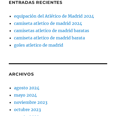
ENTRADAS RECIENTES
equipación del Atlético de Madrid 2024
camiseta atletico de madrid 2024
camisetas atletico de madrid baratas
camiseta atletico de madrid barata
goles atletico de madrid
ARCHIVOS
agosto 2024
mayo 2024
noviembre 2023
octubre 2023