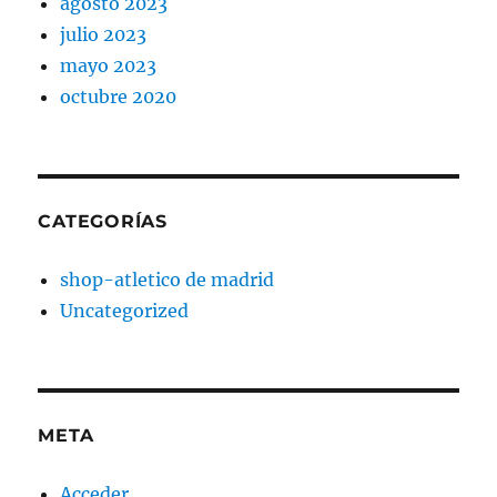
agosto 2023
julio 2023
mayo 2023
octubre 2020
CATEGORÍAS
shop-atletico de madrid
Uncategorized
META
Acceder