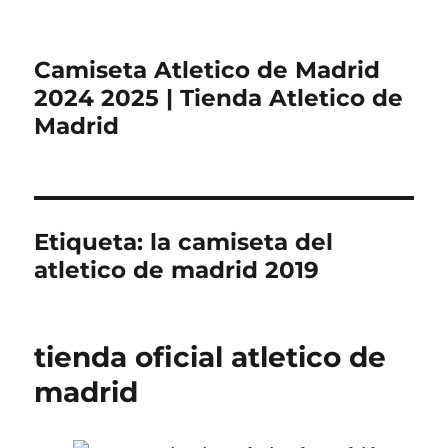
Camiseta Atletico de Madrid
2024 2025 | Tienda Atletico de
Madrid
Etiqueta:
la camiseta del
atletico de madrid 2019
tienda oficial atletico de
madrid