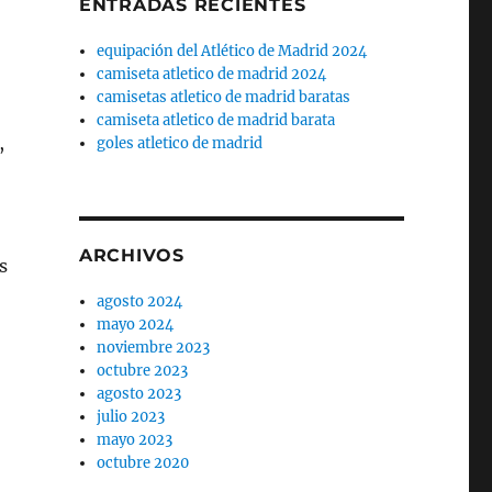
ENTRADAS RECIENTES
equipación del Atlético de Madrid 2024
camiseta atletico de madrid 2024
camisetas atletico de madrid baratas
camiseta atletico de madrid barata
,
goles atletico de madrid
ARCHIVOS
s
agosto 2024
mayo 2024
noviembre 2023
octubre 2023
agosto 2023
julio 2023
mayo 2023
octubre 2020