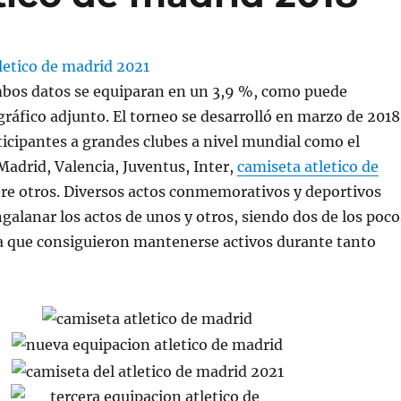
bos datos se equiparan en un 3,9 %, como puede
 gráfico adjunto. El torneo se desarrolló en marzo de 2018
icipantes a grandes clubes a nivel mundial como el
Madrid, Valencia, Juventus, Inter,
camiseta atletico de
re otros. Diversos actos conmemorativos y deportivos
ngalanar los actos de unos y otros, siendo dos de los poco
a que consiguieron mantenerse activos durante tanto