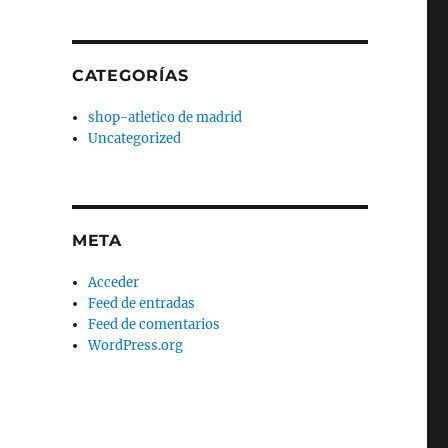
CATEGORÍAS
shop-atletico de madrid
Uncategorized
META
Acceder
Feed de entradas
Feed de comentarios
WordPress.org