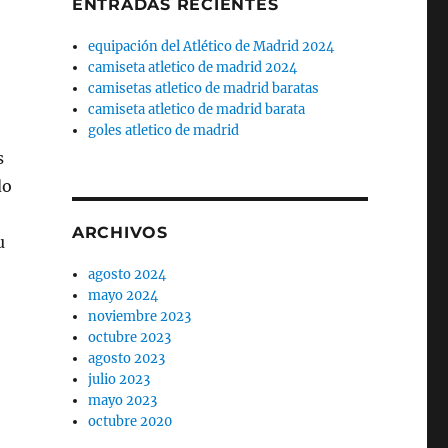
ENTRADAS RECIENTES
equipación del Atlético de Madrid 2024
camiseta atletico de madrid 2024
camisetas atletico de madrid baratas
camiseta atletico de madrid barata
goles atletico de madrid
s
do
ARCHIVOS
u
agosto 2024
mayo 2024
noviembre 2023
octubre 2023
agosto 2023
julio 2023
mayo 2023
octubre 2020