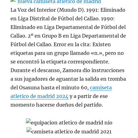
La Voz del Interior (Mundo D). 1991: Eliminado
en Liga Distrital de Fútbol del Callao. 1990:
Eliminado en Liga Departamental de Fútbol del
Callao. 2º en Grupo B en Liga Departamental de
Fútbol del Callao. Error en la cita: Existen
etiquetas para un grupo llamado «n.», pero no
se encontró la etiqueta correspondiente.
Durante el descanso, Zamora dio instrucciones
a sus jugadores de aguantar la salida en tromba
del Osasuna hasta el minuto 60,
camiseta
atletico de madrid 2024
y a partir de ese
momento hacerse dueños del partido.