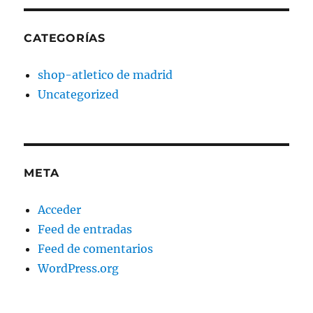
CATEGORÍAS
shop-atletico de madrid
Uncategorized
META
Acceder
Feed de entradas
Feed de comentarios
WordPress.org