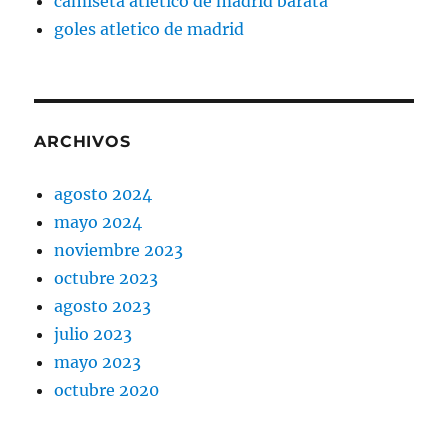
camiseta atletico de madrid barata
goles atletico de madrid
ARCHIVOS
agosto 2024
mayo 2024
noviembre 2023
octubre 2023
agosto 2023
julio 2023
mayo 2023
octubre 2020