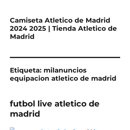
Camiseta Atletico de Madrid
2024 2025 | Tienda Atletico de
Madrid
Etiqueta:
milanuncios
equipacion atletico de madrid
futbol live atletico de
madrid