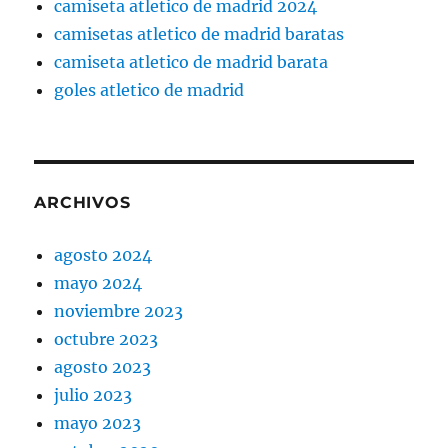
camiseta atletico de madrid 2024
camisetas atletico de madrid baratas
camiseta atletico de madrid barata
goles atletico de madrid
ARCHIVOS
agosto 2024
mayo 2024
noviembre 2023
octubre 2023
agosto 2023
julio 2023
mayo 2023