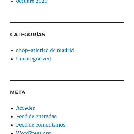
octubre 2020
CATEGORÍAS
shop-atletico de madrid
Uncategorized
META
Acceder
Feed de entradas
Feed de comentarios
WordPress.org