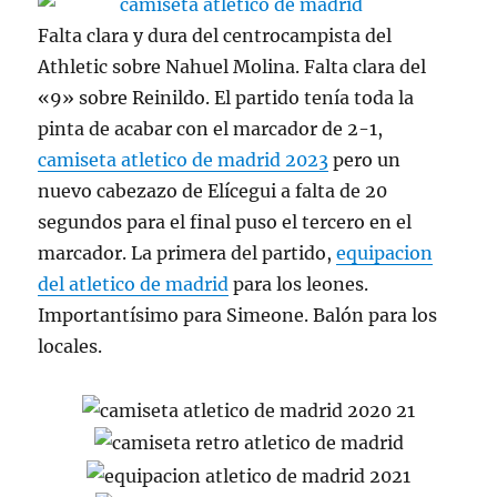
Falta clara y dura del centrocampista del
Athletic sobre Nahuel Molina. Falta clara del
«9» sobre Reinildo. El partido tenía toda la
pinta de acabar con el marcador de 2-1,
camiseta atletico de madrid 2023
pero un
nuevo cabezazo de Elícegui a falta de 20
segundos para el final puso el tercero en el
marcador. La primera del partido,
equipacion
del atletico de madrid
para los leones.
Importantísimo para Simeone. Balón para los
locales.