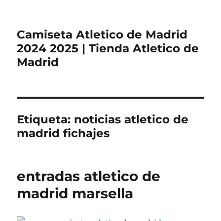
Camiseta Atletico de Madrid
2024 2025 | Tienda Atletico de
Madrid
Etiqueta:
noticias atletico de
madrid fichajes
entradas atletico de
madrid marsella