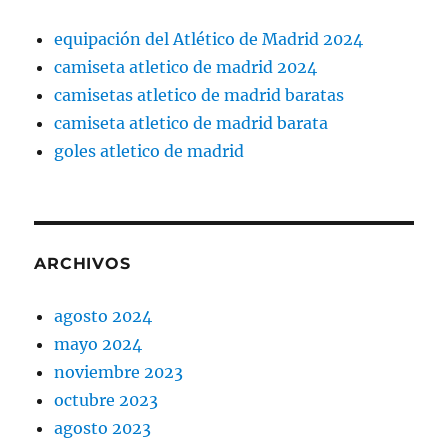
equipación del Atlético de Madrid 2024
camiseta atletico de madrid 2024
camisetas atletico de madrid baratas
camiseta atletico de madrid barata
goles atletico de madrid
ARCHIVOS
agosto 2024
mayo 2024
noviembre 2023
octubre 2023
agosto 2023