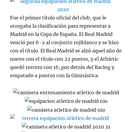
Fue el primer título oficial del club, que le
otorgaba la clasificación para representar a
Madrid en la Copa de España. El Real Madrid
venció por 6-2 al conjunto rojiblanco y se hizo
con el título. El Real Madrid se alzó aquel año de
nuevo con el título con 22 puntos, y el Athletic
quedó tercero con 16, por detrás del Racing y
empatado a puntos con la Gimnástica.