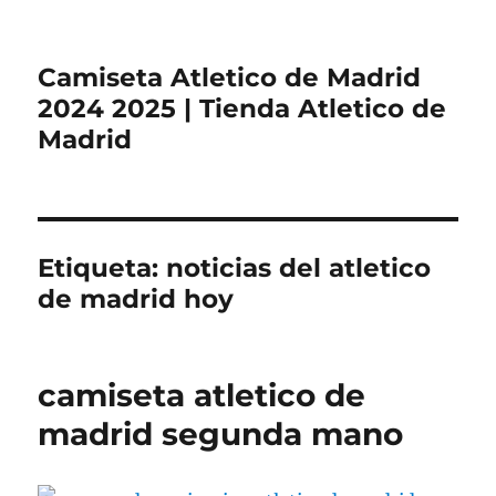
Camiseta Atletico de Madrid
2024 2025 | Tienda Atletico de
Madrid
Etiqueta:
noticias del atletico
de madrid hoy
camiseta atletico de
madrid segunda mano