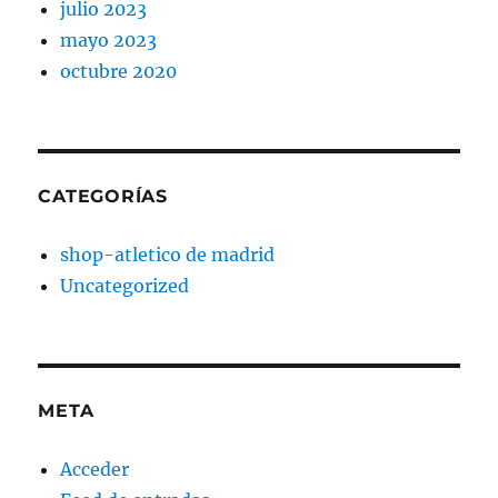
julio 2023
mayo 2023
octubre 2020
CATEGORÍAS
shop-atletico de madrid
Uncategorized
META
Acceder