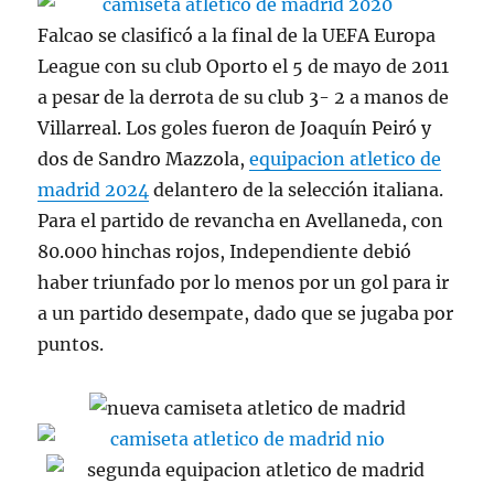
Falcao se clasificó a la final de la UEFA Europa
League con su club Oporto el 5 de mayo de 2011
a pesar de la derrota de su club 3- 2 a manos de
Villarreal. Los goles fueron de Joaquín Peiró y
dos de Sandro Mazzola,
equipacion atletico de
madrid 2024
delantero de la selección italiana.
Para el partido de revancha en Avellaneda, con
80.000 hinchas rojos, Independiente debió
haber triunfado por lo menos por un gol para ir
a un partido desempate, dado que se jugaba por
puntos.