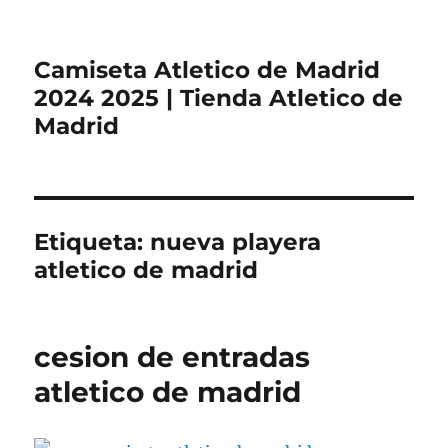
Camiseta Atletico de Madrid
2024 2025 | Tienda Atletico de
Madrid
Etiqueta:
nueva playera
atletico de madrid
cesion de entradas
atletico de madrid