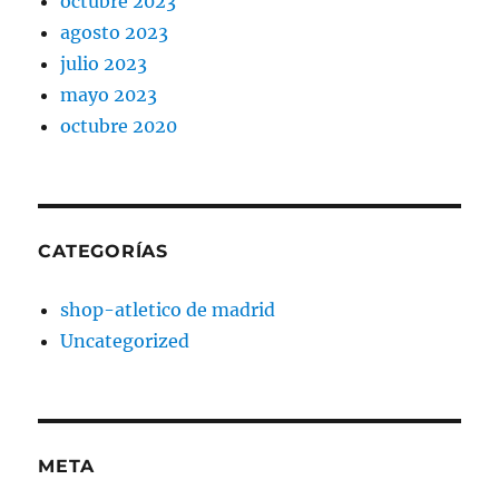
octubre 2023
agosto 2023
julio 2023
mayo 2023
octubre 2020
CATEGORÍAS
shop-atletico de madrid
Uncategorized
META