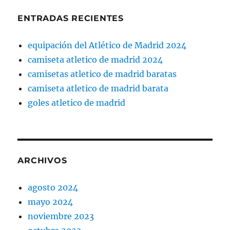
ENTRADAS RECIENTES
equipación del Atlético de Madrid 2024
camiseta atletico de madrid 2024
camisetas atletico de madrid baratas
camiseta atletico de madrid barata
goles atletico de madrid
ARCHIVOS
agosto 2024
mayo 2024
noviembre 2023