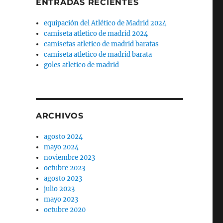
ENTRADAS RECIENTES
equipación del Atlético de Madrid 2024
camiseta atletico de madrid 2024
camisetas atletico de madrid baratas
camiseta atletico de madrid barata
goles atletico de madrid
ARCHIVOS
agosto 2024
mayo 2024
noviembre 2023
octubre 2023
agosto 2023
julio 2023
mayo 2023
octubre 2020