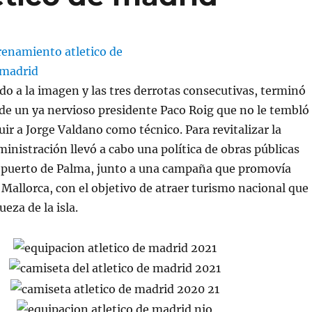
do a la imagen y las tres derrotas consecutivas, terminó
 de un ya nervioso presidente Paco Roig que no le tembló
tuir a Jorge Valdano como técnico. Para revitalizar la
inistración llevó a cabo una política de obras públicas
 puerto de Palma, junto a una campaña que promovía
 Mallorca, con el objetivo de atraer turismo nacional que
ueza de la isla.