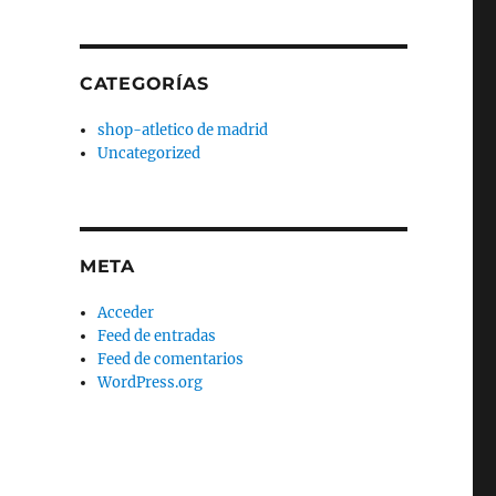
CATEGORÍAS
shop-atletico de madrid
Uncategorized
META
Acceder
Feed de entradas
Feed de comentarios
WordPress.org