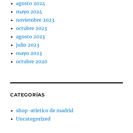
agosto 2024
mayo 2024
noviembre 2023
octubre 2023
agosto 2023
julio 2023
mayo 2023
octubre 2020
CATEGORÍAS
shop-atletico de madrid
Uncategorized