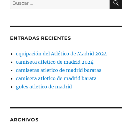
Buscar
por:
ENTRADAS RECIENTES
equipación del Atlético de Madrid 2024
camiseta atletico de madrid 2024
camisetas atletico de madrid baratas
camiseta atletico de madrid barata
goles atletico de madrid
ARCHIVOS