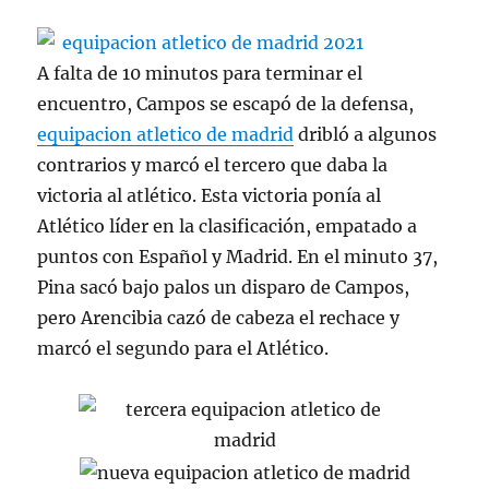
A falta de 10 minutos para terminar el
encuentro, Campos se escapó de la defensa,
equipacion atletico de madrid
dribló a algunos
contrarios y marcó el tercero que daba la
victoria al atlético. Esta victoria ponía al
Atlético líder en la clasificación, empatado a
puntos con Español y Madrid. En el minuto 37,
Pina sacó bajo palos un disparo de Campos,
pero Arencibia cazó de cabeza el rechace y
marcó el segundo para el Atlético.