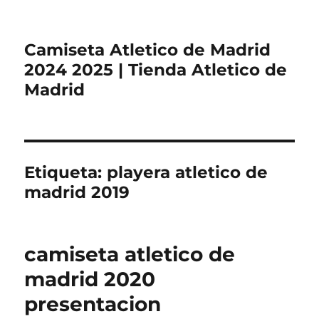
Camiseta Atletico de Madrid
2024 2025 | Tienda Atletico de
Madrid
Etiqueta:
playera atletico de
madrid 2019
camiseta atletico de
madrid 2020
presentacion