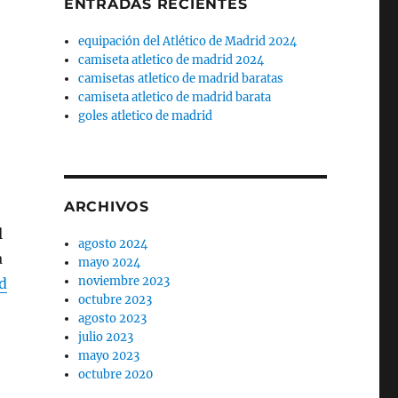
ENTRADAS RECIENTES
equipación del Atlético de Madrid 2024
camiseta atletico de madrid 2024
camisetas atletico de madrid baratas
camiseta atletico de madrid barata
goles atletico de madrid
ARCHIVOS
l
agosto 2024
a
mayo 2024
noviembre 2023
d
octubre 2023
agosto 2023
julio 2023
mayo 2023
octubre 2020