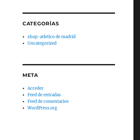
CATEGORÍAS
shop-atletico de madrid
Uncategorized
META
Acceder
Feed de entradas
Feed de comentarios
WordPress.org