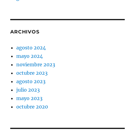
ARCHIVOS
agosto 2024
mayo 2024
noviembre 2023
octubre 2023
agosto 2023
julio 2023
mayo 2023
octubre 2020