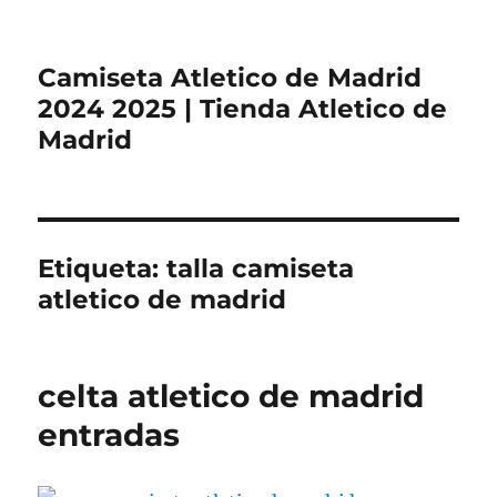
Camiseta Atletico de Madrid
2024 2025 | Tienda Atletico de
Madrid
Etiqueta:
talla camiseta
atletico de madrid
celta atletico de madrid
entradas