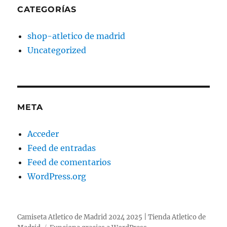
CATEGORÍAS
shop-atletico de madrid
Uncategorized
META
Acceder
Feed de entradas
Feed de comentarios
WordPress.org
Camiseta Atletico de Madrid 2024 2025 | Tienda Atletico de