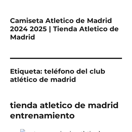
Camiseta Atletico de Madrid
2024 2025 | Tienda Atletico de
Madrid
Etiqueta:
teléfono del club
atlético de madrid
tienda atletico de madrid
entrenamiento