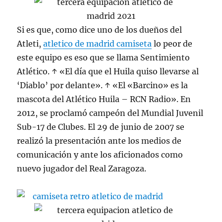
Si es que, como dice uno de los dueños del
Atleti,
atletico de madrid camiseta
lo peor de
este equipo es eso que se llama Sentimiento
Atlético. ↑ «El día que el Huila quiso llevarse al
‘Diablo’ por delante». ↑ «El «Barcino» es la
mascota del Atlético Huila – RCN Radio». En
2012, se proclamó campeón del Mundial Juvenil
Sub-17 de Clubes. El 29 de junio de 2007 se
realizó la presentación ante los medios de
comunicación y ante los aficionados como
nuevo jugador del Real Zaragoza.