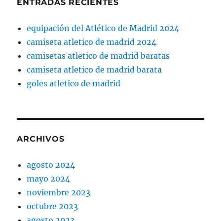
ENTRADAS RECIENTES
equipación del Atlético de Madrid 2024
camiseta atletico de madrid 2024
camisetas atletico de madrid baratas
camiseta atletico de madrid barata
goles atletico de madrid
ARCHIVOS
agosto 2024
mayo 2024
noviembre 2023
octubre 2023
agosto 2023