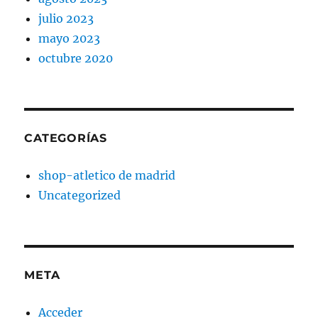
julio 2023
mayo 2023
octubre 2020
CATEGORÍAS
shop-atletico de madrid
Uncategorized
META
Acceder