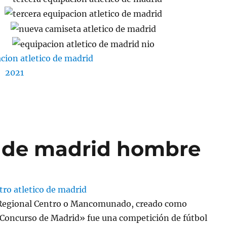
o de madrid hombre
Regional Centro o Mancomunado, creado como
oncurso de Madrid» fue una competición de fútbol