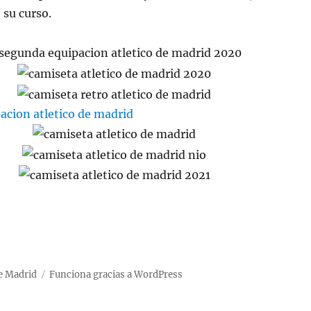
 su curso.
de Madrid
Funciona gracias a WordPress