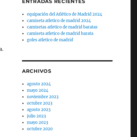
ENTRADAS RECIENTES
equipación del Atlético de Madrid 2024
camiseta atletico de madrid 2024
camisetas atletico de madrid baratas
camiseta atletico de madrid barata
goles atletico de madrid
a.
ARCHIVOS
agosto 2024
mayo 2024
noviembre 2023
octubre 2023
agosto 2023
julio 2023
mayo 2023
octubre 2020