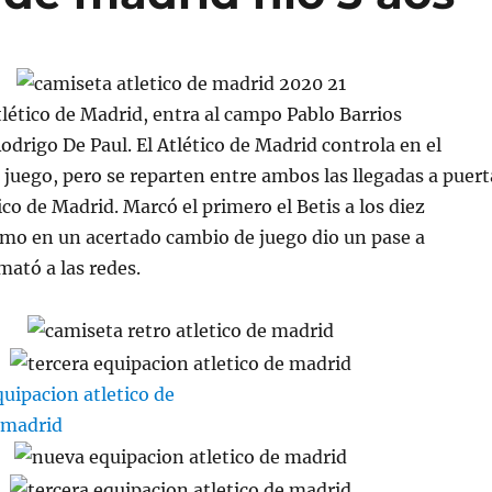
ético de Madrid, entra al campo Pablo Barrios
odrigo De Paul. El Atlético de Madrid controla en el
 juego, pero se reparten entre ambos las llegadas a puert
ico de Madrid. Marcó el primero el Betis a los diez
rmo en un acertado cambio de juego dio un pase a
mató a las redes.