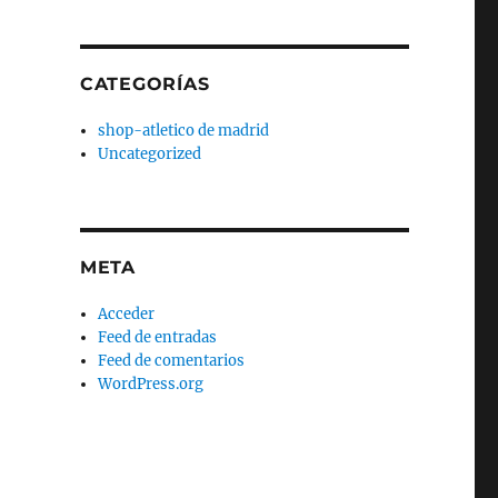
CATEGORÍAS
shop-atletico de madrid
Uncategorized
META
Acceder
Feed de entradas
Feed de comentarios
WordPress.org