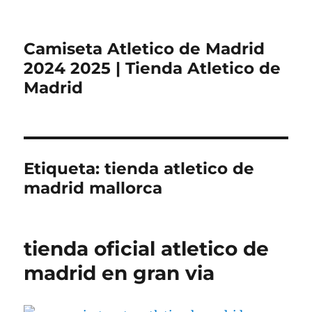
Camiseta Atletico de Madrid
2024 2025 | Tienda Atletico de
Madrid
Etiqueta:
tienda atletico de
madrid mallorca
tienda oficial atletico de
madrid en gran via