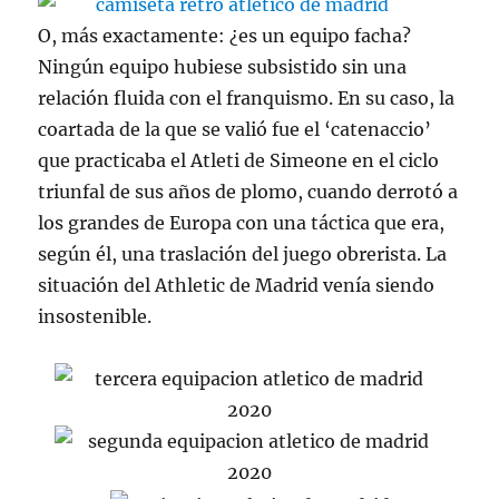
O, más exactamente: ¿es un equipo facha?
Ningún equipo hubiese subsistido sin una
relación fluida con el franquismo. En su caso, la
coartada de la que se valió fue el ‘catenaccio’
que practicaba el Atleti de Simeone en el ciclo
triunfal de sus años de plomo, cuando derrotó a
los grandes de Europa con una táctica que era,
según él, una traslación del juego obrerista. La
situación del Athletic de Madrid venía siendo
insostenible.