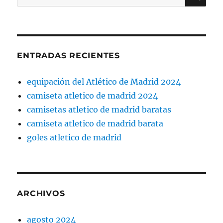
por:
ENTRADAS RECIENTES
equipación del Atlético de Madrid 2024
camiseta atletico de madrid 2024
camisetas atletico de madrid baratas
camiseta atletico de madrid barata
goles atletico de madrid
ARCHIVOS
agosto 2024