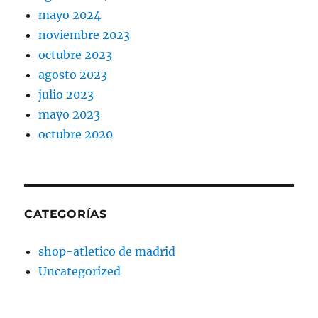
mayo 2024
noviembre 2023
octubre 2023
agosto 2023
julio 2023
mayo 2023
octubre 2020
CATEGORÍAS
shop-atletico de madrid
Uncategorized