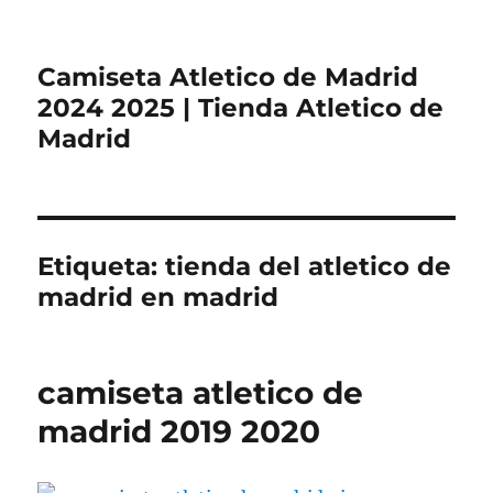
Camiseta Atletico de Madrid
2024 2025 | Tienda Atletico de
Madrid
Etiqueta:
tienda del atletico de
madrid en madrid
camiseta atletico de
madrid 2019 2020