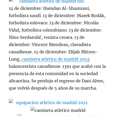
14 de diciembre: Hamdan Al-Shamrani,
futbolista saudí. 13 de diciembre: Marek Rodák,
futbolista eslovaco. 13 de diciembre: Nicolás
Vidal, futbolista colombiano. 13 de diciembre:
Nino Serdarušić, tenista croata. 13 de
diciembre: Vincent Riendeau, clavadista
canadiense. 15 de diciembre: Elijah Mitrou-
Long,
camiseta atletico de madrid 2024
baloncestista canadiense. 1391 que acabó con la
presencia de esta comunidad en la sociedad
alicantina. Se produjo el regreso de Dani Alves,
que volvió después de 5 años de su marcha.