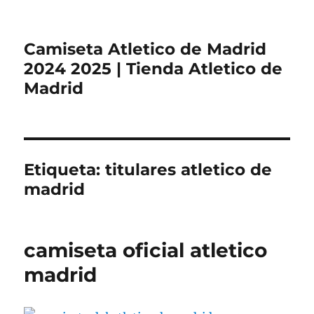
Camiseta Atletico de Madrid
2024 2025 | Tienda Atletico de
Madrid
Etiqueta:
titulares atletico de
madrid
camiseta oficial atletico
madrid