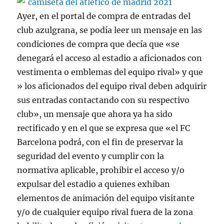
Ayer, en el portal de compra de entradas del
club azulgrana, se podía leer un mensaje en las
condiciones de compra que decía que «se
denegará el acceso al estadio a aficionados con
vestimenta o emblemas del equipo rival» y que
» los aficionados del equipo rival deben adquirir
sus entradas contactando con su respectivo
club», un mensaje que ahora ya ha sido
rectificado y en el que se expresa que «el FC
Barcelona podrá, con el fin de preservar la
seguridad del evento y cumplir con la
normativa aplicable, prohibir el acceso y/o
expulsar del estadio a quienes exhiban
elementos de animación del equipo visitante
y/o de cualquier equipo rival fuera de la zona