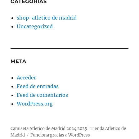
CATEGORÍAS
shop-atletico de madrid
Uncategorized
META
Acceder
Feed de entradas
Feed de comentarios
WordPress.org
Camiseta Atletico de Madrid 2024 2025 | Tienda Atletico de
Madrid
Funciona gracias a WordPress