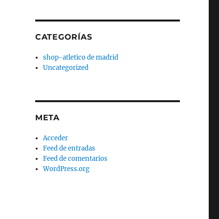
CATEGORÍAS
shop-atletico de madrid
Uncategorized
META
Acceder
Feed de entradas
Feed de comentarios
WordPress.org