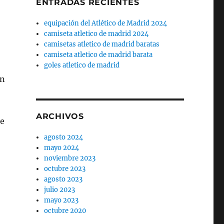
ENTRADAS RECIENTES
equipación del Atlético de Madrid 2024
camiseta atletico de madrid 2024
camisetas atletico de madrid baratas
camiseta atletico de madrid barata
goles atletico de madrid
en
ARCHIVOS
de
agosto 2024
mayo 2024
noviembre 2023
octubre 2023
agosto 2023
julio 2023
mayo 2023
octubre 2020