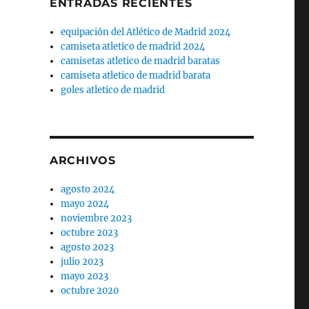
ENTRADAS RECIENTES
equipación del Atlético de Madrid 2024
camiseta atletico de madrid 2024
camisetas atletico de madrid baratas
o
camiseta atletico de madrid barata
goles atletico de madrid
ARCHIVOS
agosto 2024
mayo 2024
noviembre 2023
octubre 2023
agosto 2023
julio 2023
mayo 2023
octubre 2020