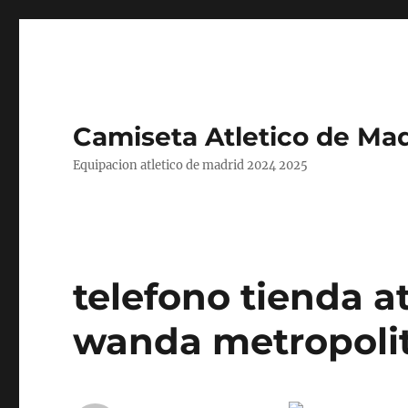
Camiseta Atletico de Mad
Equipacion atletico de madrid 2024 2025
telefono tienda a
wanda metropoli