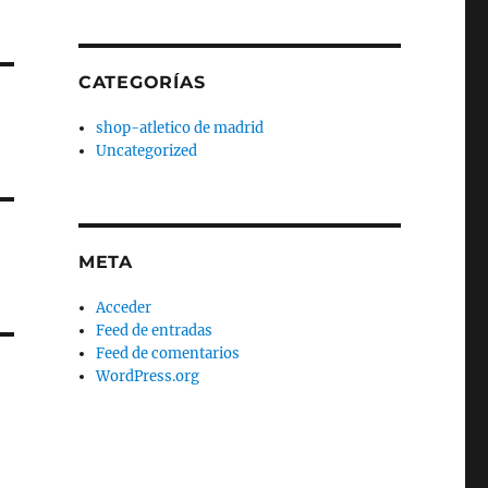
CATEGORÍAS
shop-atletico de madrid
Uncategorized
META
Acceder
Feed de entradas
Feed de comentarios
WordPress.org