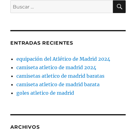
BU
Buscar
por:
ENTRADAS RECIENTES
equipación del Atlético de Madrid 2024
camiseta atletico de madrid 2024
camisetas atletico de madrid baratas
camiseta atletico de madrid barata
goles atletico de madrid
ARCHIVOS