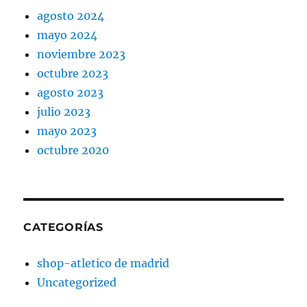
agosto 2024
mayo 2024
noviembre 2023
octubre 2023
agosto 2023
julio 2023
mayo 2023
octubre 2020
CATEGORÍAS
shop-atletico de madrid
Uncategorized