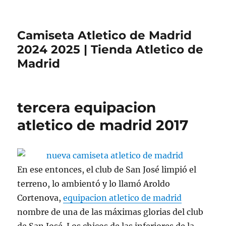
Camiseta Atletico de Madrid
2024 2025 | Tienda Atletico de
Madrid
tercera equipacion
atletico de madrid 2017
En ese entonces, el club de San José limpió el
terreno, lo ambientó y lo llamó Aroldo
Cortenova,
equipacion atletico de madrid
nombre de una de las máximas glorias del club