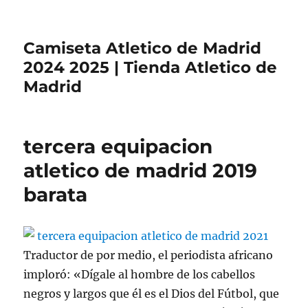
Camiseta Atletico de Madrid
2024 2025 | Tienda Atletico de
Madrid
tercera equipacion
atletico de madrid 2019
barata
Traductor de por medio, el periodista africano
imploró: «Dígale al hombre de los cabellos
negros y largos que él es el Dios del Fútbol, que