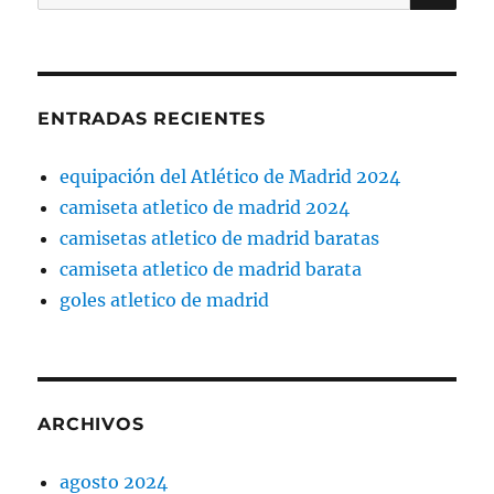
por:
ENTRADAS RECIENTES
equipación del Atlético de Madrid 2024
camiseta atletico de madrid 2024
camisetas atletico de madrid baratas
camiseta atletico de madrid barata
goles atletico de madrid
ARCHIVOS
agosto 2024