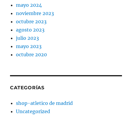
mayo 2024
noviembre 2023
octubre 2023
agosto 2023
julio 2023
mayo 2023
octubre 2020
CATEGORÍAS
shop-atletico de madrid
Uncategorized