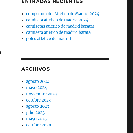
ENTRADAS RECIENTES
equipación del Atlético de Madrid 2024
camiseta atletico de madrid 2024
camisetas atletico de madrid baratas
camiseta atletico de madrid barata
goles atletico de madrid
n
,
ARCHIVOS
o
agosto 2024
mayo 2024
noviembre 2023
octubre 2023
agosto 2023
julio 2023
mayo 2023
octubre 2020