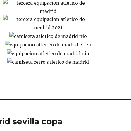
id sevilla copa