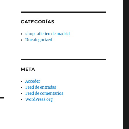
CATEGORÍAS
shop-atletico de madrid
Uncategorized
META
Acceder
Feed de entradas
Feed de comentarios
WordPress.org