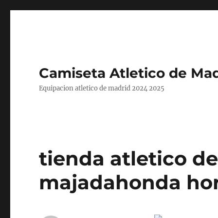
Camiseta Atletico de Mad
Equipacion atletico de madrid 2024 2025
tienda atletico d
majadahonda hor