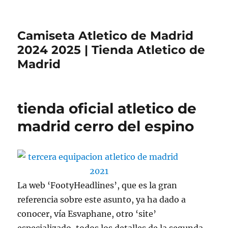
Camiseta Atletico de Madrid
2024 2025 | Tienda Atletico de
Madrid
tienda oficial atletico de
madrid cerro del espino
La web ‘FootyHeadlines’, que es la gran
referencia sobre este asunto, ya ha dado a
conocer, vía Esvaphane, otro ‘site’