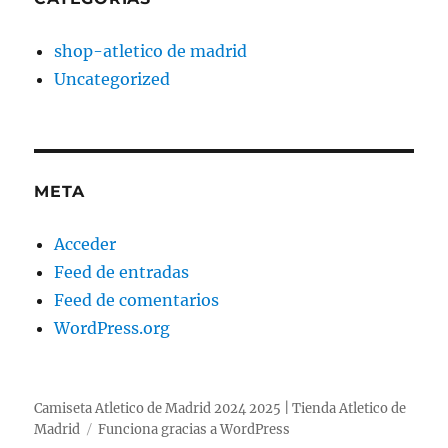
shop-atletico de madrid
Uncategorized
META
Acceder
Feed de entradas
Feed de comentarios
WordPress.org
Camiseta Atletico de Madrid 2024 2025 | Tienda Atletico de
Madrid
Funciona gracias a WordPress