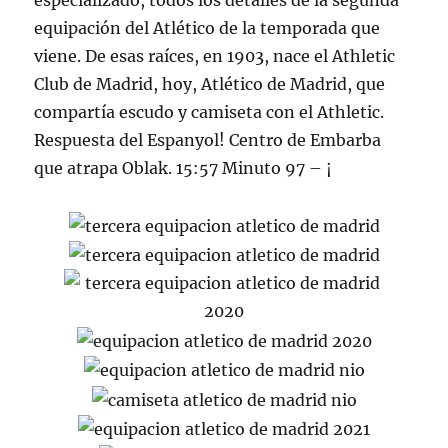
especializado, todos los detalles de la segunda
equipación del Atlético de la temporada que
viene. De esas raíces, en 1903, nace el Athletic
Club de Madrid, hoy, Atlético de Madrid, que
compartía escudo y camiseta con el Athletic.
Respuesta del Espanyol! Centro de Embarba
que atrapa Oblak. 15:57 Minuto 97 – ¡