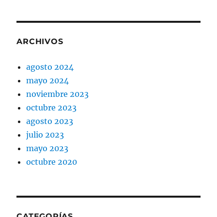
ARCHIVOS
agosto 2024
mayo 2024
noviembre 2023
octubre 2023
agosto 2023
julio 2023
mayo 2023
octubre 2020
CATEGORÍAS