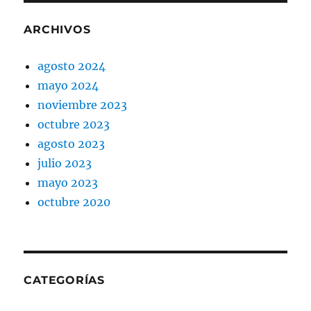
ARCHIVOS
agosto 2024
mayo 2024
noviembre 2023
octubre 2023
agosto 2023
julio 2023
mayo 2023
octubre 2020
CATEGORÍAS