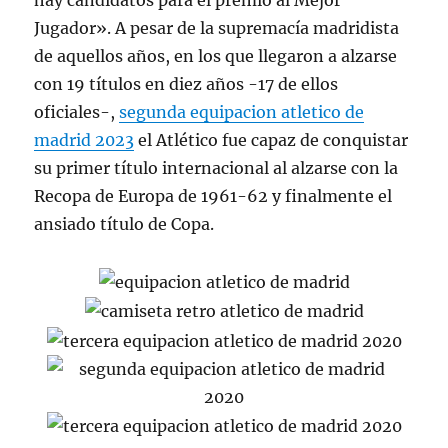
hay candidatos para el premio al Mejor
Jugador». A pesar de la supremacía madridista
de aquellos años, en los que llegaron a alzarse
con 19 títulos en diez años -17 de ellos
oficiales-,
segunda equipacion atletico de
madrid 2023
el Atlético fue capaz de conquistar
su primer título internacional al alzarse con la
Recopa de Europa de 1961-62 y finalmente el
ansiado título de Copa.