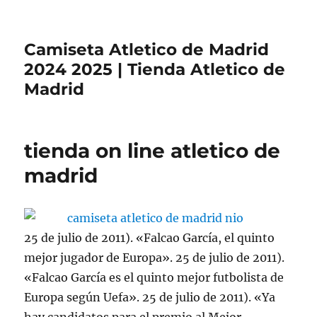
Camiseta Atletico de Madrid
2024 2025 | Tienda Atletico de
Madrid
tienda on line atletico de
madrid
25 de julio de 2011). «Falcao García, el quinto
mejor jugador de Europa». 25 de julio de 2011).
«Falcao García es el quinto mejor futbolista de
Europa según Uefa». 25 de julio de 2011). «Ya