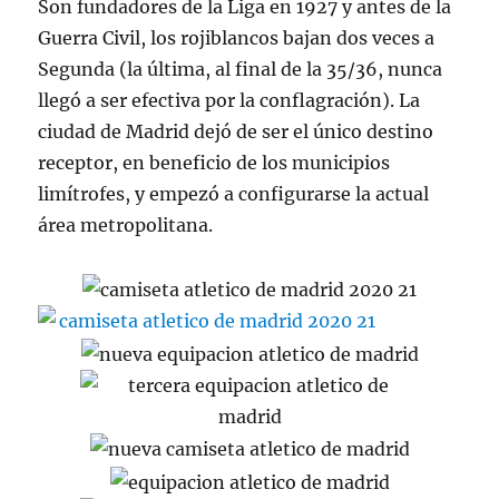
Son fundadores de la Liga en 1927 y antes de la
Guerra Civil, los rojiblancos bajan dos veces a
Segunda (la última, al final de la 35/36, nunca
llegó a ser efectiva por la conflagración). La
ciudad de Madrid dejó de ser el único destino
receptor, en beneficio de los municipios
limítrofes, y empezó a configurarse la actual
área metropolitana.