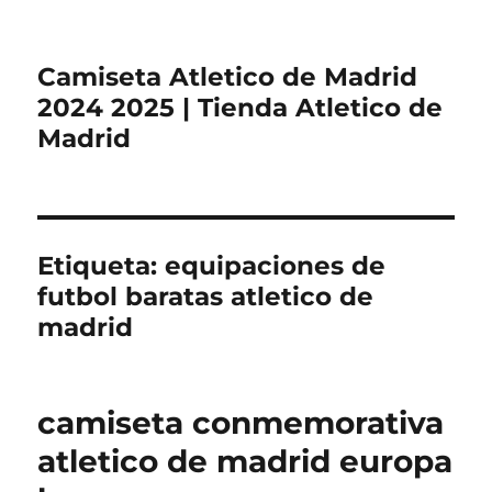
Camiseta Atletico de Madrid
2024 2025 | Tienda Atletico de
Madrid
Etiqueta:
equipaciones de
futbol baratas atletico de
madrid
camiseta conmemorativa
atletico de madrid europa