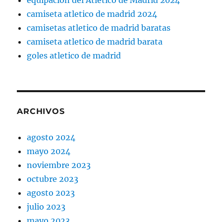
camiseta atletico de madrid 2024
camisetas atletico de madrid baratas
camiseta atletico de madrid barata
goles atletico de madrid
ARCHIVOS
agosto 2024
mayo 2024
noviembre 2023
octubre 2023
agosto 2023
julio 2023
mayo 2023