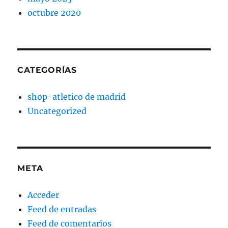
octubre 2020
CATEGORÍAS
shop-atletico de madrid
Uncategorized
META
Acceder
Feed de entradas
Feed de comentarios