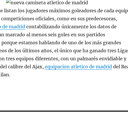
e listan los jugadores máximos goleadores de cada equi
s competiciones oficiales, como en sus predecesoras,
o de madrid
contabilizando únicamente los datos de
n marcado al menos seis goles en sus partidos
s porque estamos hablando de uno de los más grandes
os de los últimos años, el único que ha ganado tres Liga
 tres equipos diferentes, con un palmarés envidiable y
del calibre del Ajax,
equipacion atletico de madrid
del Re
ilan.