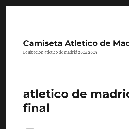
Camiseta Atletico de Mad
Equipacion atletico de madrid 2024 2025
atletico de madr
final