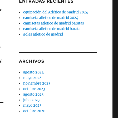
ENTRADAS RECIENTES
po
equipación del Atlético de Madrid 2024
camiseta atletico de madrid 2024
camisetas atletico de madrid baratas
camiseta atletico de madrid barata
goles atletico de madrid
s
al
ARCHIVOS
agosto 2024
mayo 2024
noviembre 2023
octubre 2023
agosto 2023
julio 2023
mayo 2023
octubre 2020