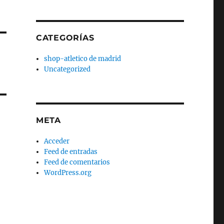
CATEGORÍAS
shop-atletico de madrid
Uncategorized
META
Acceder
Feed de entradas
Feed de comentarios
WordPress.org