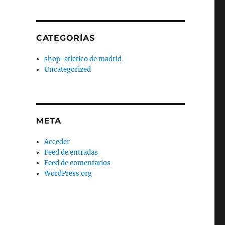
CATEGORÍAS
shop-atletico de madrid
Uncategorized
META
Acceder
Feed de entradas
Feed de comentarios
WordPress.org