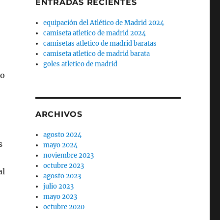
ENTRADAS RECIENTES
equipación del Atlético de Madrid 2024
camiseta atletico de madrid 2024
camisetas atletico de madrid baratas
camiseta atletico de madrid barata
goles atletico de madrid
po
ARCHIVOS
agosto 2024
s
mayo 2024
noviembre 2023
octubre 2023
al
agosto 2023
julio 2023
mayo 2023
octubre 2020