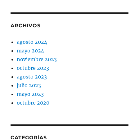
ARCHIVOS
agosto 2024
mayo 2024
noviembre 2023
octubre 2023
agosto 2023
julio 2023
mayo 2023
octubre 2020
CATEGORÍAS