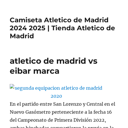
Camiseta Atletico de Madrid
2024 2025 | Tienda Atletico de
Madrid
atletico de madrid vs
eibar marca
En el partido entre San Lorenzo y Central en el
Nuevo Gasómetro perteneciente a la fecha 16
del Campeonato de Primera División 2022,