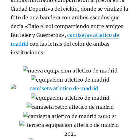
ambas hinchadas compartieron la previa en la
Ciudad Deportiva del ciclón, donde se viralizó la
foto de una bandera con ambos escudos que
decía «Bajo el sol compartiendo entre amigos.
Butteler y Guerreros»,
camisetas atletico de
madrid
con las letras del color de ambas
instituciones.