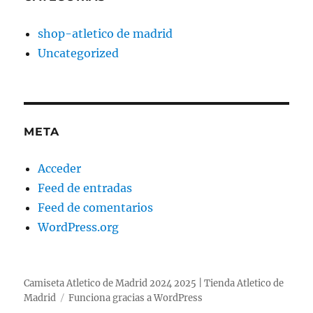
shop-atletico de madrid
Uncategorized
META
Acceder
Feed de entradas
Feed de comentarios
WordPress.org
Camiseta Atletico de Madrid 2024 2025 | Tienda Atletico de
Madrid
Funciona gracias a WordPress