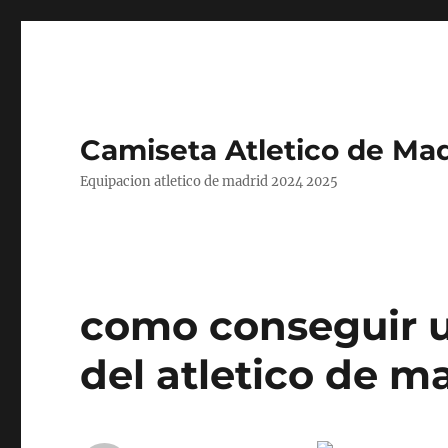
Camiseta Atletico de Mad
Equipacion atletico de madrid 2024 2025
como conseguir 
del atletico de m