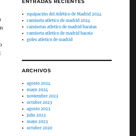
ENTRADAS RECIENTES
equipación del Atlético de Madrid 2024
a
camiseta atletico de madrid 2024
camisetas atletico de madrid baratas
en
camiseta atletico de madrid barata
goles atletico de madrid
o
l
ARCHIVOS
agosto 2024
mayo 2024
noviembre 2023
octubre 2023
agosto 2023
julio 2023
mayo 2023
octubre 2020