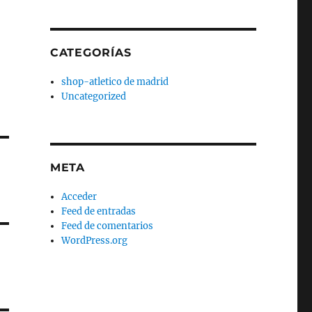
CATEGORÍAS
shop-atletico de madrid
Uncategorized
META
Acceder
Feed de entradas
Feed de comentarios
WordPress.org