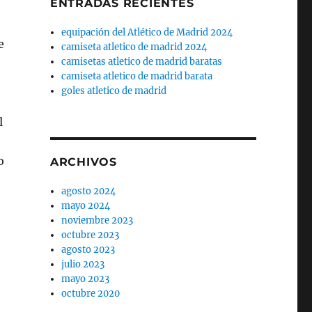
ENTRADAS RECIENTES
equipación del Atlético de Madrid 2024
e
camiseta atletico de madrid 2024
camisetas atletico de madrid baratas
camiseta atletico de madrid barata
goles atletico de madrid
l
o
ARCHIVOS
agosto 2024
mayo 2024
noviembre 2023
octubre 2023
agosto 2023
julio 2023
mayo 2023
octubre 2020