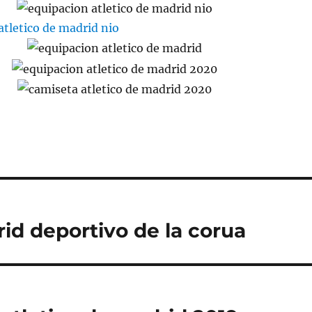
rid deportivo de la corua