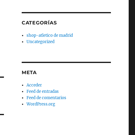
CATEGORÍAS
shop-atletico de madrid
Uncategorized
META
Acceder
Feed de entradas
Feed de comentarios
WordPress.org