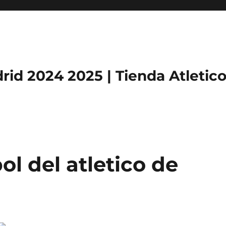
rid 2024 2025 | Tienda Atletic
ol del atletico de