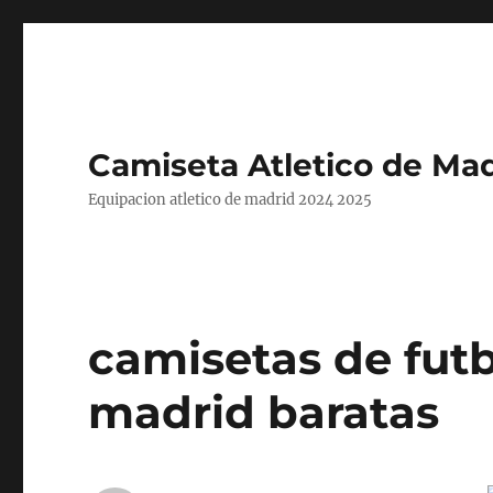
Camiseta Atletico de Mad
Equipacion atletico de madrid 2024 2025
camisetas de futb
madrid baratas