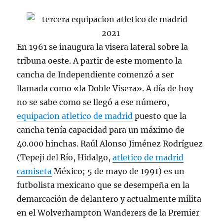
En 1961 se inaugura la visera lateral sobre la
tribuna oeste. A partir de este momento la
cancha de Independiente comenzó a ser
llamada como «la Doble Visera». A día de hoy
no se sabe como se llegó a ese número,
equipacion atletico de madrid
puesto que la
cancha tenía capacidad para un máximo de
40.000 hinchas. Raúl Alonso Jiménez Rodríguez
(Tepeji del Río, Hidalgo,
atletico de madrid
camiseta
México; 5 de mayo de 1991) es un
futbolista mexicano que se desempeña en la
demarcación de delantero y actualmente milita
en el Wolverhampton Wanderers de la Premier