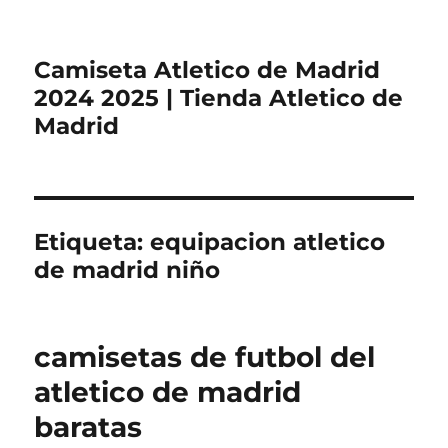
Camiseta Atletico de Madrid
2024 2025 | Tienda Atletico de
Madrid
Etiqueta:
equipacion atletico
de madrid niño
camisetas de futbol del
atletico de madrid
baratas