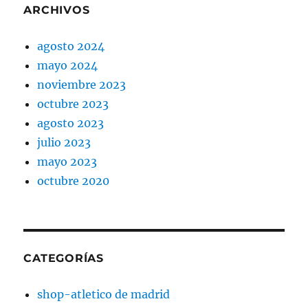
ARCHIVOS
agosto 2024
mayo 2024
noviembre 2023
octubre 2023
agosto 2023
julio 2023
mayo 2023
octubre 2020
CATEGORÍAS
shop-atletico de madrid