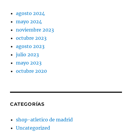
agosto 2024
mayo 2024
noviembre 2023
octubre 2023
agosto 2023
julio 2023
mayo 2023
octubre 2020
CATEGORÍAS
shop-atletico de madrid
Uncategorized