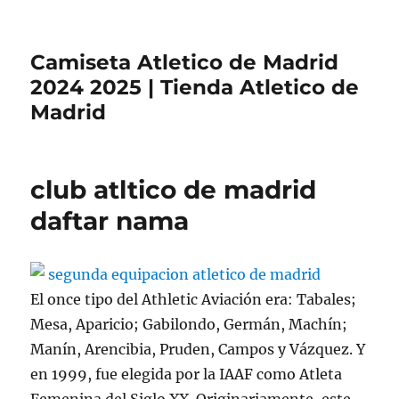
Camiseta Atletico de Madrid
2024 2025 | Tienda Atletico de
Madrid
club atltico de madrid
daftar nama
El once tipo del Athletic Aviación era: Tabales;
Mesa, Aparicio; Gabilondo, Germán, Machín;
Manín, Arencibia, Pruden, Campos y Vázquez. Y
en 1999, fue elegida por la IAAF como Atleta