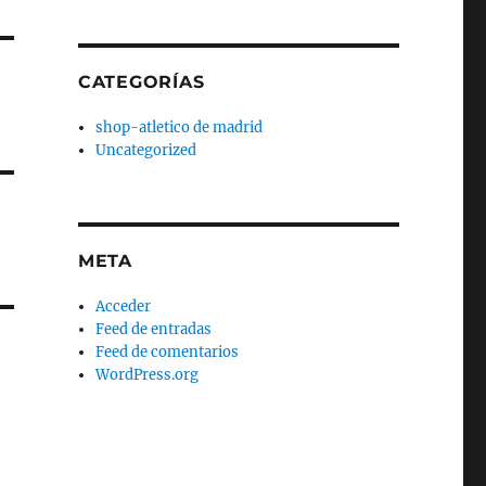
CATEGORÍAS
shop-atletico de madrid
Uncategorized
META
Acceder
Feed de entradas
Feed de comentarios
WordPress.org