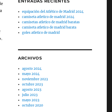
ENTRADAS RECIENTES
de
ya
equipación del Atlético de Madrid 2024
camiseta atletico de madrid 2024
camisetas atletico de madrid baratas
camiseta atletico de madrid barata
r
goles atletico de madrid
».
ARCHIVOS
agosto 2024
mayo 2024
noviembre 2023
octubre 2023
agosto 2023
julio 2023
mayo 2023
octubre 2020