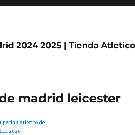
rid 2024 2025 | Tienda Atletic
 de madrid leicester