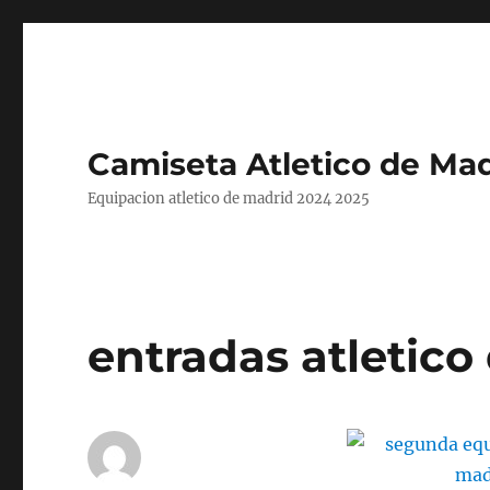
Camiseta Atletico de Mad
Equipacion atletico de madrid 2024 2025
entradas atletico