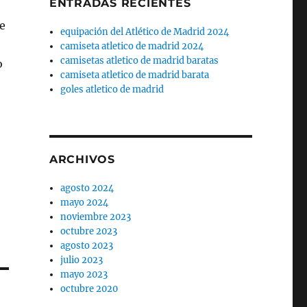
ENTRADAS RECIENTES
se
equipación del Atlético de Madrid 2024
camiseta atletico de madrid 2024
camisetas atletico de madrid baratas
o
camiseta atletico de madrid barata
goles atletico de madrid
ARCHIVOS
agosto 2024
mayo 2024
noviembre 2023
octubre 2023
agosto 2023
julio 2023
mayo 2023
octubre 2020