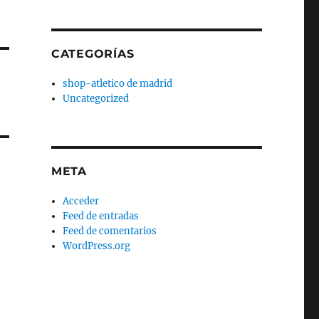
CATEGORÍAS
shop-atletico de madrid
Uncategorized
META
Acceder
Feed de entradas
Feed de comentarios
WordPress.org