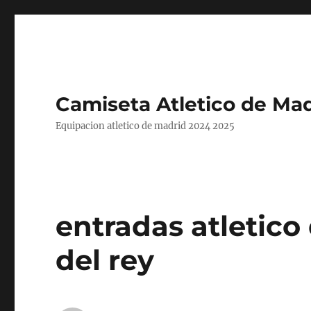
Camiseta Atletico de Mad
Equipacion atletico de madrid 2024 2025
entradas atletico
del rey