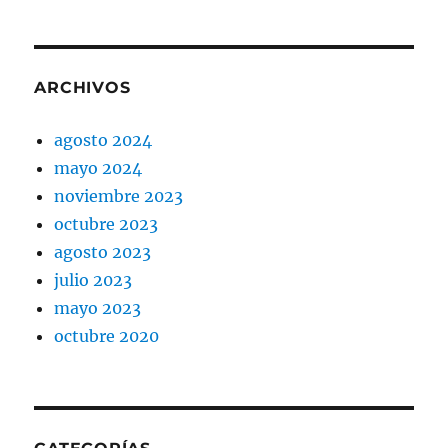
ARCHIVOS
agosto 2024
mayo 2024
noviembre 2023
octubre 2023
agosto 2023
julio 2023
mayo 2023
octubre 2020