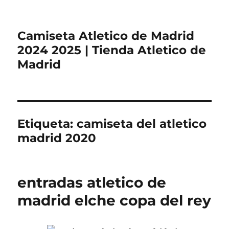
Camiseta Atletico de Madrid
2024 2025 | Tienda Atletico de
Madrid
Etiqueta:
camiseta del atletico
madrid 2020
entradas atletico de
madrid elche copa del rey