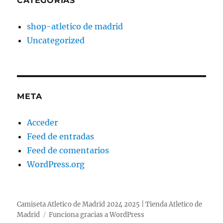
CATEGORÍAS
shop-atletico de madrid
Uncategorized
META
Acceder
Feed de entradas
Feed de comentarios
WordPress.org
Camiseta Atletico de Madrid 2024 2025 | Tienda Atletico de
Madrid
Funciona gracias a WordPress