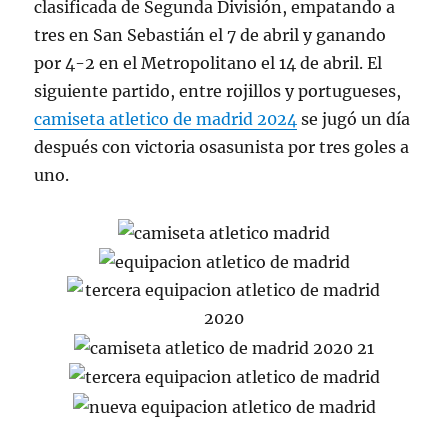
clasificada de Segunda División, empatando a
tres en San Sebastián el 7 de abril y ganando
por 4-2 en el Metropolitano el 14 de abril. El
siguiente partido, entre rojillos y portugueses,
camiseta atletico de madrid 2024
se jugó un día
después con victoria osasunista por tres goles a
uno.