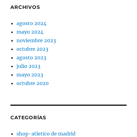
ARCHIVOS
agosto 2024
mayo 2024
noviembre 2023
octubre 2023
agosto 2023
julio 2023
mayo 2023
octubre 2020
CATEGORÍAS
shop-atletico de madrid