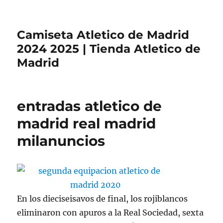
Camiseta Atletico de Madrid
2024 2025 | Tienda Atletico de
Madrid
entradas atletico de
madrid real madrid
milanuncios
En los dieciseisavos de final, los rojiblancos
eliminaron con apuros a la Real Sociedad, sexta