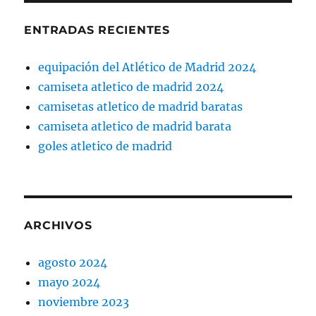
ENTRADAS RECIENTES
equipación del Atlético de Madrid 2024
camiseta atletico de madrid 2024
camisetas atletico de madrid baratas
camiseta atletico de madrid barata
goles atletico de madrid
ARCHIVOS
agosto 2024
mayo 2024
noviembre 2023