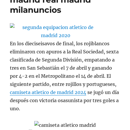
milanuncios
En los dieciseisavos de final, los rojiblancos
eliminaron con apuros a la Real Sociedad, sexta
clasificada de Segunda División, empatando a
tres en San Sebastián el 7 de abril y ganando
por 4-2 en el Metropolitano el 14 de abril. El
siguiente partido, entre rojillos y portugueses,
camiseta atletico de madrid 2024
se jugó un día
después con victoria osasunista por tres goles a
uno.