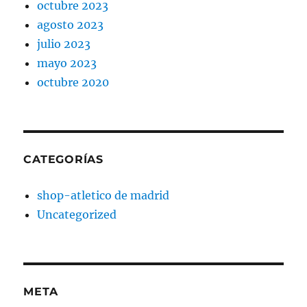
octubre 2023
agosto 2023
julio 2023
mayo 2023
octubre 2020
CATEGORÍAS
shop-atletico de madrid
Uncategorized
META