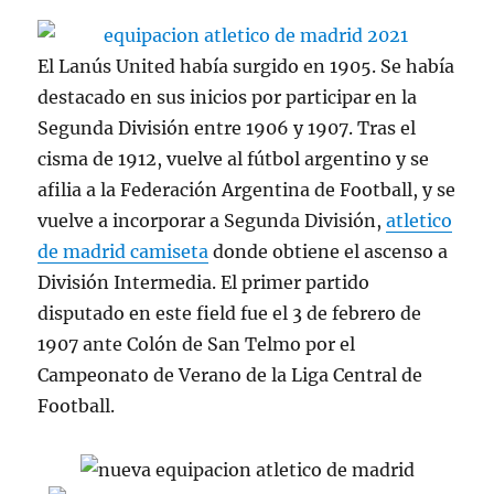
El Lanús United había surgido en 1905. Se había
destacado en sus inicios por participar en la
Segunda División entre 1906 y 1907. Tras el
cisma de 1912, vuelve al fútbol argentino y se
afilia a la Federación Argentina de Football, y se
vuelve a incorporar a Segunda División,
atletico
de madrid camiseta
donde obtiene el ascenso a
División Intermedia. El primer partido
disputado en este field fue el 3 de febrero de
1907 ante Colón de San Telmo por el
Campeonato de Verano de la Liga Central de
Football.