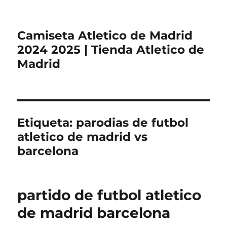
Camiseta Atletico de Madrid
2024 2025 | Tienda Atletico de
Madrid
Etiqueta:
parodias de futbol
atletico de madrid vs
barcelona
partido de futbol atletico
de madrid barcelona