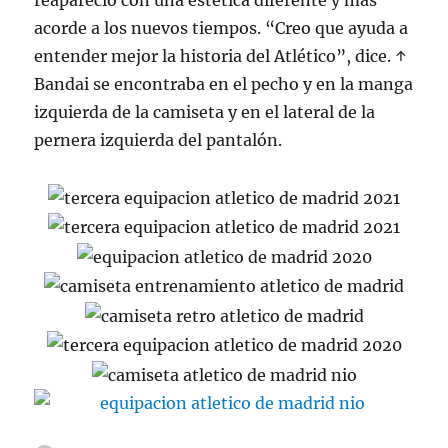
reapareció con una estética diferente y más
acorde a los nuevos tiempos. “Creo que ayuda a
entender mejor la historia del Atlético”, dice. ↑
Bandai se encontraba en el pecho y en la manga
izquierda de la camiseta y en el lateral de la
pernera izquierda del pantalón.