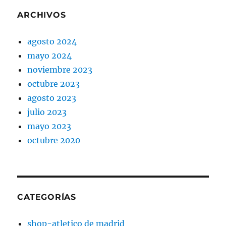
ARCHIVOS
agosto 2024
mayo 2024
noviembre 2023
octubre 2023
agosto 2023
julio 2023
mayo 2023
octubre 2020
CATEGORÍAS
shop-atletico de madrid