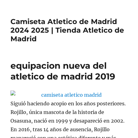
Camiseta Atletico de Madrid
2024 2025 | Tienda Atletico de
Madrid
equipacion nueva del
atletico de madrid 2019
Siguió haciendo acopio en los años posteriores.
Rojillo, única mascota de la historia de
Osasuna, nació en 1999 y desapareció en 2002.
En 2016, tras 14 años de ausencia, Rojillo