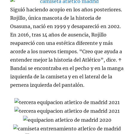
Siguió haciendo acopio en los años posteriores.
Rojillo, única mascota de la historia de
Osasuna, nació en 1999 y desapareció en 2002.
En 2016, tras 14 años de ausencia, Rojillo
reapareció con una estética diferente y más
acorde a los nuevos tiempos. “Creo que ayuda a
entender mejor la historia del Atlético”, dice. ↑
Bandai se encontraba en el pecho y en la manga
izquierda de la camiseta y en el lateral de la
pernera izquierda del pantalón.