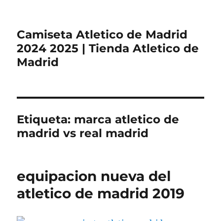
Camiseta Atletico de Madrid
2024 2025 | Tienda Atletico de
Madrid
Etiqueta:
marca atletico de
madrid vs real madrid
equipacion nueva del
atletico de madrid 2019