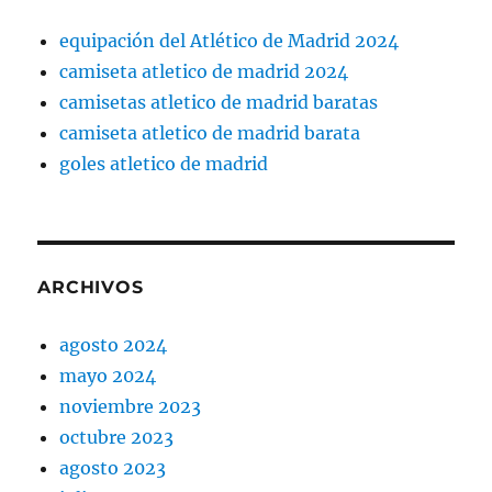
equipación del Atlético de Madrid 2024
camiseta atletico de madrid 2024
camisetas atletico de madrid baratas
camiseta atletico de madrid barata
goles atletico de madrid
ARCHIVOS
agosto 2024
mayo 2024
noviembre 2023
octubre 2023
agosto 2023