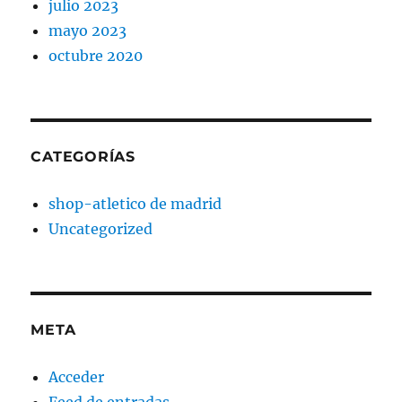
julio 2023
mayo 2023
octubre 2020
CATEGORÍAS
shop-atletico de madrid
Uncategorized
META
Acceder
Feed de entradas