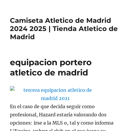
Camiseta Atletico de Madrid
2024 2025 | Tienda Atletico de
Madrid
equipacion portero
atletico de madrid
En el caso de que decida seguir como
profesional, Hazard estaría valorando dos
opciones: irse a la MLS o, tal y como informa