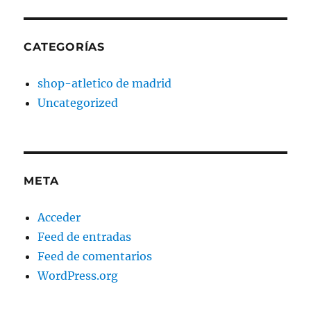
CATEGORÍAS
shop-atletico de madrid
Uncategorized
META
Acceder
Feed de entradas
Feed de comentarios
WordPress.org