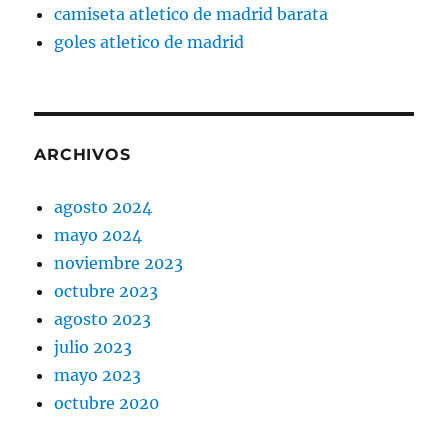
camiseta atletico de madrid barata
goles atletico de madrid
ARCHIVOS
agosto 2024
mayo 2024
noviembre 2023
octubre 2023
agosto 2023
julio 2023
mayo 2023
octubre 2020