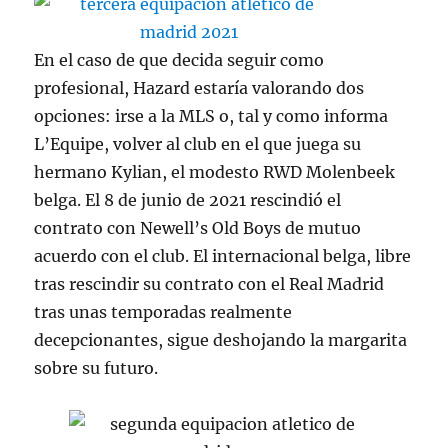
En el caso de que decida seguir como
profesional, Hazard estaría valorando dos
opciones: irse a la MLS o, tal y como informa
L’Equipe, volver al club en el que juega su
hermano Kylian, el modesto RWD Molenbeek
belga. El 8 de junio de 2021 rescindió el
contrato con Newell’s Old Boys de mutuo
acuerdo con el club. El internacional belga, libre
tras rescindir su contrato con el Real Madrid
tras unas temporadas realmente
decepcionantes, sigue deshojando la margarita
sobre su futuro.