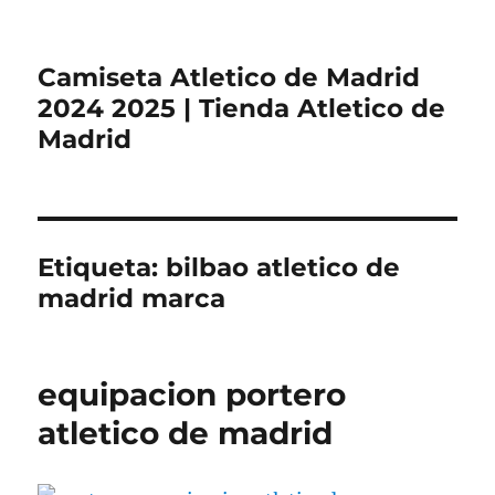
Camiseta Atletico de Madrid
2024 2025 | Tienda Atletico de
Madrid
Etiqueta:
bilbao atletico de
madrid marca
equipacion portero
atletico de madrid