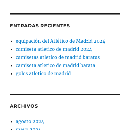
ENTRADAS RECIENTES
equipación del Atlético de Madrid 2024
camiseta atletico de madrid 2024
camisetas atletico de madrid baratas
camiseta atletico de madrid barata
goles atletico de madrid
ARCHIVOS
agosto 2024
mayo 2024