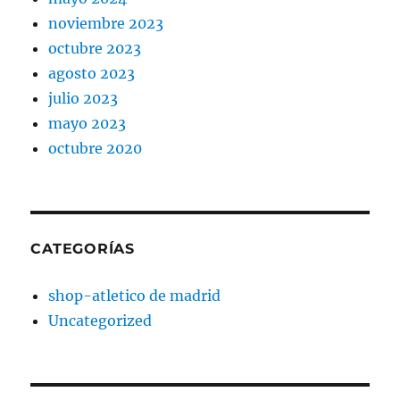
noviembre 2023
octubre 2023
agosto 2023
julio 2023
mayo 2023
octubre 2020
CATEGORÍAS
shop-atletico de madrid
Uncategorized