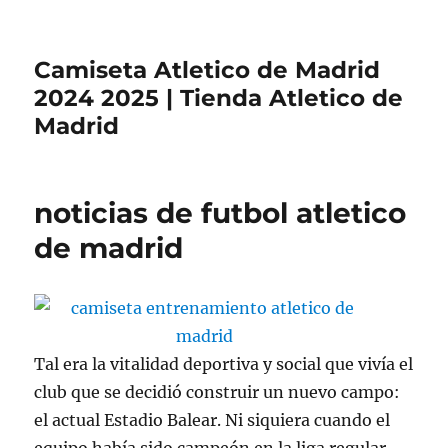
Camiseta Atletico de Madrid
2024 2025 | Tienda Atletico de
Madrid
noticias de futbol atletico
de madrid
Tal era la vitalidad deportiva y social que vivía el
club que se decidió construir un nuevo campo:
el actual Estadio Balear. Ni siquiera cuando el