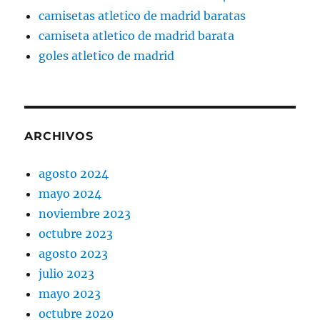
camisetas atletico de madrid baratas
camiseta atletico de madrid barata
goles atletico de madrid
ARCHIVOS
agosto 2024
mayo 2024
noviembre 2023
octubre 2023
agosto 2023
julio 2023
mayo 2023
octubre 2020