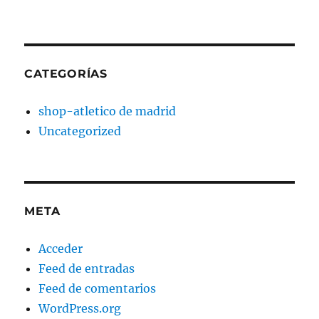
CATEGORÍAS
shop-atletico de madrid
Uncategorized
META
Acceder
Feed de entradas
Feed de comentarios
WordPress.org