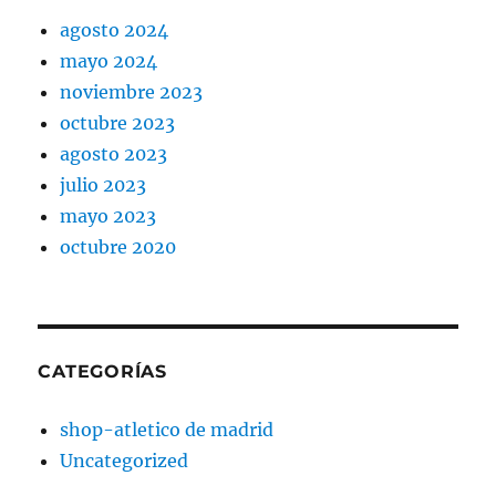
agosto 2024
mayo 2024
noviembre 2023
octubre 2023
agosto 2023
julio 2023
mayo 2023
octubre 2020
CATEGORÍAS
shop-atletico de madrid
Uncategorized