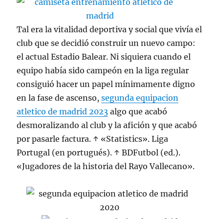
Tal era la vitalidad deportiva y social que vivía el
club que se decidió construir un nuevo campo:
el actual Estadio Balear. Ni siquiera cuando el
equipo había sido campeón en la liga regular
consiguió hacer un papel mínimamente digno
en la fase de ascenso,
segunda equipacion
atletico de madrid 2023
algo que acabó
desmoralizando al club y la afición y que acabó
por pasarle factura. ↑ «Statistics». Liga
Portugal (en portugués). ↑ BDFutbol (ed.).
«Jugadores de la historia del Rayo Vallecano».