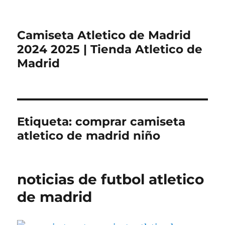
Camiseta Atletico de Madrid
2024 2025 | Tienda Atletico de
Madrid
Etiqueta:
comprar camiseta
atletico de madrid niño
noticias de futbol atletico
de madrid