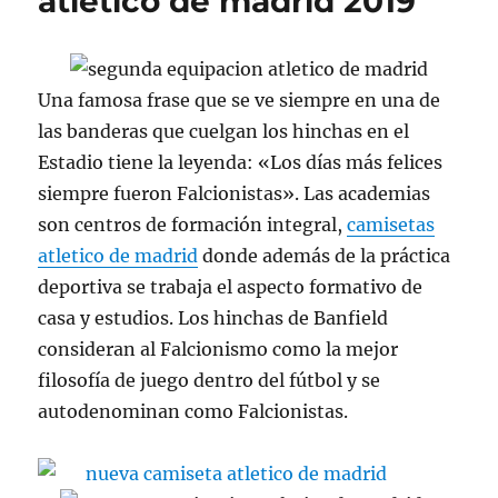
atletico de madrid 2019
Una famosa frase que se ve siempre en una de
las banderas que cuelgan los hinchas en el
Estadio tiene la leyenda: «Los días más felices
siempre fueron Falcionistas». Las academias
son centros de formación integral,
camisetas
atletico de madrid
donde además de la práctica
deportiva se trabaja el aspecto formativo de
casa y estudios. Los hinchas de Banfield
consideran al Falcionismo como la mejor
filosofía de juego dentro del fútbol y se
autodenominan como Falcionistas.