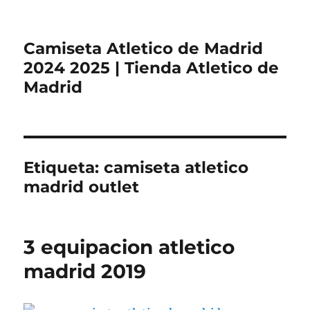
Camiseta Atletico de Madrid
2024 2025 | Tienda Atletico de
Madrid
Etiqueta:
camiseta atletico
madrid outlet
3 equipacion atletico
madrid 2019