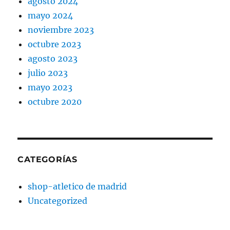
agosto 2024
mayo 2024
noviembre 2023
octubre 2023
agosto 2023
julio 2023
mayo 2023
octubre 2020
CATEGORÍAS
shop-atletico de madrid
Uncategorized