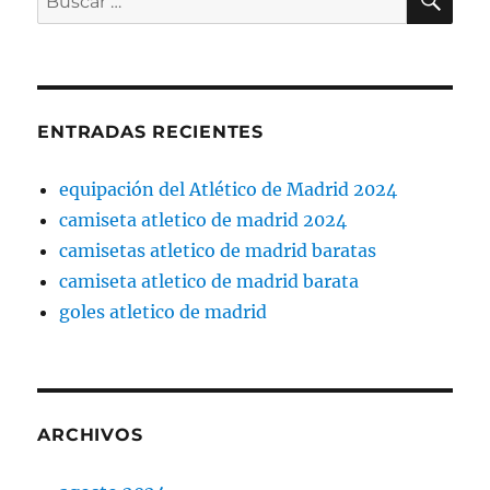
por:
ENTRADAS RECIENTES
equipación del Atlético de Madrid 2024
camiseta atletico de madrid 2024
camisetas atletico de madrid baratas
camiseta atletico de madrid barata
goles atletico de madrid
ARCHIVOS