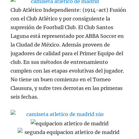
Club Atlético Independiente: (1914-act) Fusión
con el Club Atlético y por consiguiente la
supresión de Football Club. El Club Santos
Laguna está representado por ABBA Soccer en
la Ciudad de México. Además proveen de
jugadores de calidad para el Primer Equipo del
club. En sus métodos de entrenamiento
cumplen con las etapas evolutivas del jugador.
No tiene un buen comienzo en el Torneo
Clausura, y sufre tres derrotas en las primeras
seis fechas.