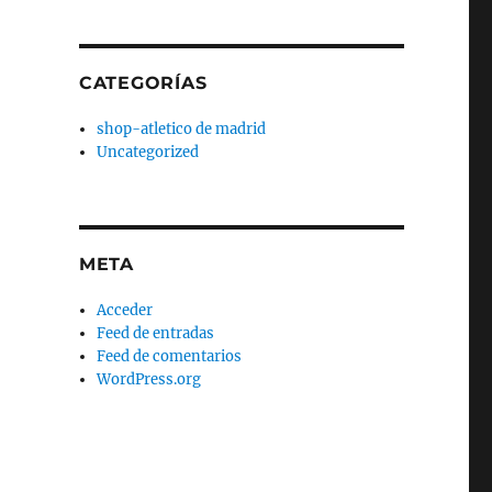
CATEGORÍAS
shop-atletico de madrid
Uncategorized
META
Acceder
Feed de entradas
Feed de comentarios
WordPress.org