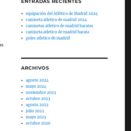
ENTRADAS RECIENTES
equipación del Atlético de Madrid 2024
camiseta atletico de madrid 2024
camisetas atletico de madrid baratas
camiseta atletico de madrid barata
goles atletico de madrid
os
ARCHIVOS
agosto 2024
mayo 2024
noviembre 2023
octubre 2023
agosto 2023
julio 2023
mayo 2023
octubre 2020