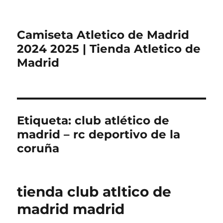
Camiseta Atletico de Madrid
2024 2025 | Tienda Atletico de
Madrid
Etiqueta:
club atlético de
madrid – rc deportivo de la
coruña
tienda club atltico de
madrid madrid