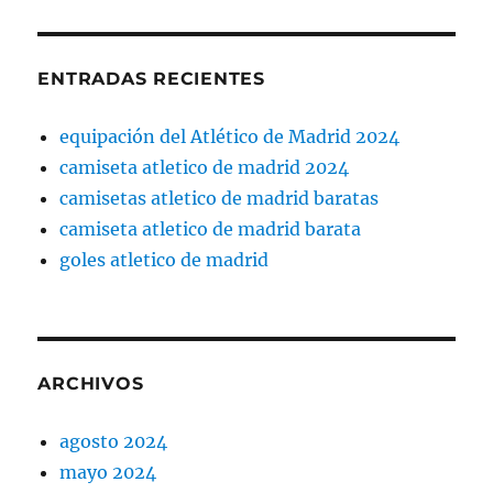
ENTRADAS RECIENTES
equipación del Atlético de Madrid 2024
camiseta atletico de madrid 2024
camisetas atletico de madrid baratas
camiseta atletico de madrid barata
goles atletico de madrid
ARCHIVOS
agosto 2024
mayo 2024