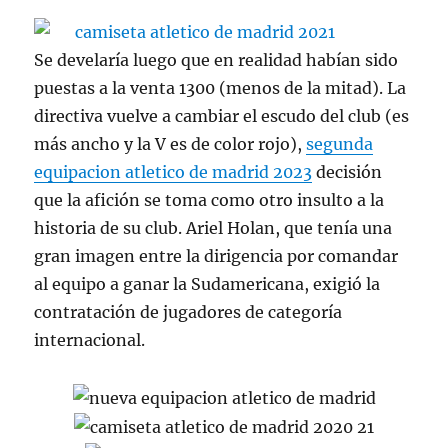
Se develaría luego que en realidad habían sido
puestas a la venta 1300 (menos de la mitad). La
directiva vuelve a cambiar el escudo del club (es
más ancho y la V es de color rojo),
segunda
equipacion atletico de madrid 2023
decisión
que la afición se toma como otro insulto a la
historia de su club. Ariel Holan, que tenía una
gran imagen entre la dirigencia por comandar
al equipo a ganar la Sudamericana, exigió la
contratación de jugadores de categoría
internacional.