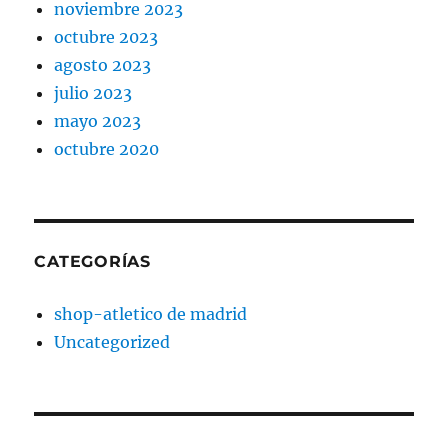
noviembre 2023
octubre 2023
agosto 2023
julio 2023
mayo 2023
octubre 2020
CATEGORÍAS
shop-atletico de madrid
Uncategorized