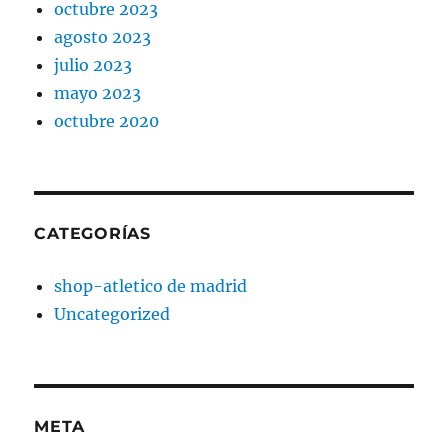
octubre 2023
agosto 2023
julio 2023
mayo 2023
octubre 2020
CATEGORÍAS
shop-atletico de madrid
Uncategorized
META