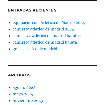
ENTRADAS RECIENTES
equipación del Atlético de Madrid 2024
camiseta atletico de madrid 2024
camisetas atletico de madrid baratas
camiseta atletico de madrid barata
goles atletico de madrid
ARCHIVOS
agosto 2024
mayo 2024
noviembre 2023