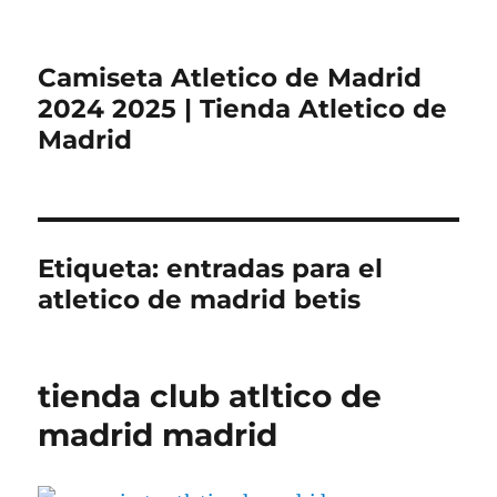
Camiseta Atletico de Madrid
2024 2025 | Tienda Atletico de
Madrid
Etiqueta:
entradas para el
atletico de madrid betis
tienda club atltico de
madrid madrid