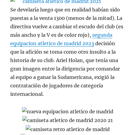
Se develaría luego que en realidad habían sido
puestas a la venta 1300 (menos de la mitad). La
directiva vuelve a cambiar el escudo del club (es
más ancho y la V es de color rojo),
segunda
equipacion atletico de madrid 2023
decisión
que la afición se toma como otro insulto a la
historia de su club. Ariel Holan, que tenía una
gran imagen entre la dirigencia por comandar
al equipo a ganar la Sudamericana, exigió la
contratación de jugadores de categoría
internacional.