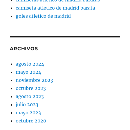
camiseta atletico de madrid barata
goles atletico de madrid
ARCHIVOS
agosto 2024
mayo 2024
noviembre 2023
octubre 2023
agosto 2023
julio 2023
mayo 2023
octubre 2020