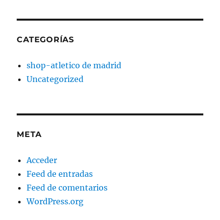
CATEGORÍAS
shop-atletico de madrid
Uncategorized
META
Acceder
Feed de entradas
Feed de comentarios
WordPress.org