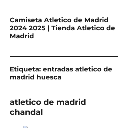
Camiseta Atletico de Madrid
2024 2025 | Tienda Atletico de
Madrid
Etiqueta:
entradas atletico de
madrid huesca
atletico de madrid
chandal