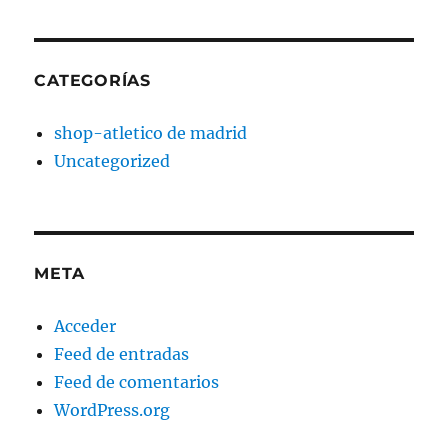
CATEGORÍAS
shop-atletico de madrid
Uncategorized
META
Acceder
Feed de entradas
Feed de comentarios
WordPress.org