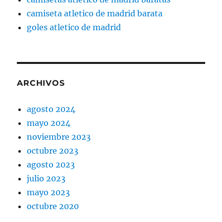
camiseta atletico de madrid barata
goles atletico de madrid
ARCHIVOS
agosto 2024
mayo 2024
noviembre 2023
octubre 2023
agosto 2023
julio 2023
mayo 2023
octubre 2020