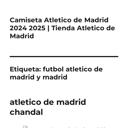
Camiseta Atletico de Madrid
2024 2025 | Tienda Atletico de
Madrid
Etiqueta:
futbol atletico de
madrid y madrid
atletico de madrid
chandal