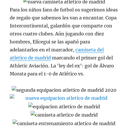
Para los niños fans de futbol os sugerimos ideas
de regalo que sabemos les van a encantar. Copa
Intercontinental, galardón que comparte con
otros cuatro clubes. Aún jugando con diez
hombres, Elícegui se las apañó para
adelantarlos en el marcador,
camiseta del
atletico de madrid
marcando el primer gol del
Athletic Aviación. La ‘ley del ex’: gol de Álvaro
Morata para el 1-0 de Atlético vs.